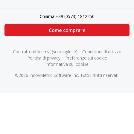
Chiama +39 (0573) 1812250
Come comprare
Contratto di licenza (solo inglese)
Condizioni di utilizzo
Politica di privacy
Preferenze sui cookie
Informativa sui cookie
©2026 InnovMetric Software Inc. Tutti i diritti riservati.