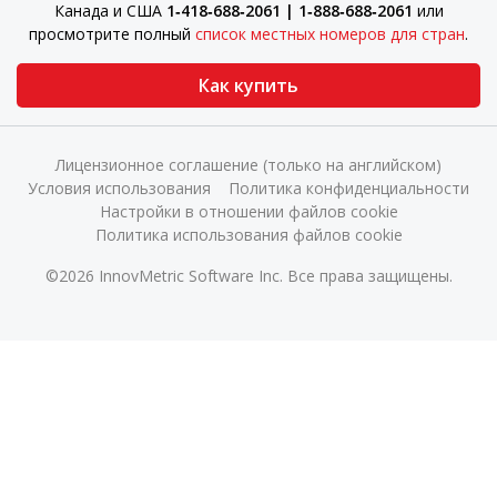
Канада и США
1‑418‑688‑2061 | 1‑888‑688‑2061
или
просмотрите полный
список местных номеров для стран
.
Как купить
Лицензионное соглашение (только на английском)
Условия использования
Политика конфиденциальности
Настройки в отношении файлов cookie
Политика использования файлов cookie
©2026 InnovMetric Software Inc. Все права защищены.