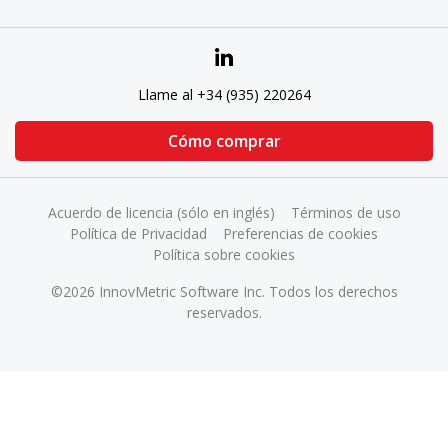
Llame al +34 (935) 220264
Cómo comprar
Acuerdo de licencia (sólo en inglés)
Términos de uso
Política de Privacidad
Preferencias de cookies
Política sobre cookies
©2026 InnovMetric Software Inc. Todos los derechos
reservados.