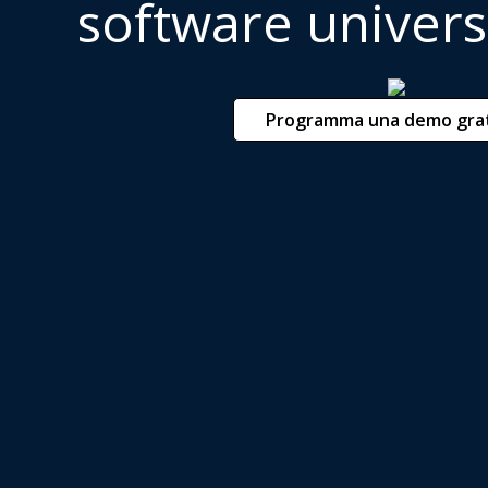
software univers
Programma una demo gratu