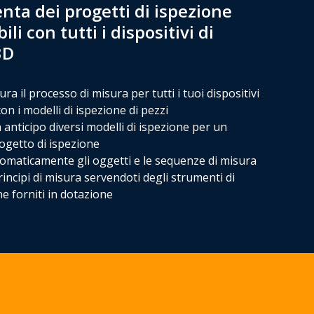
ta dei progetti di ispezione
li con tutti i dispositivi di
3D
ra il processo di misura per tutti i tuoi dispositivi
on i modelli di ispezione di pezzi
n anticipo diversi modelli di ispezione per un
ogetto di ispezione
omaticamente gli oggetti e le sequenze di misura
rincipi di misura servendoti degli strumenti di
e forniti in dotazione