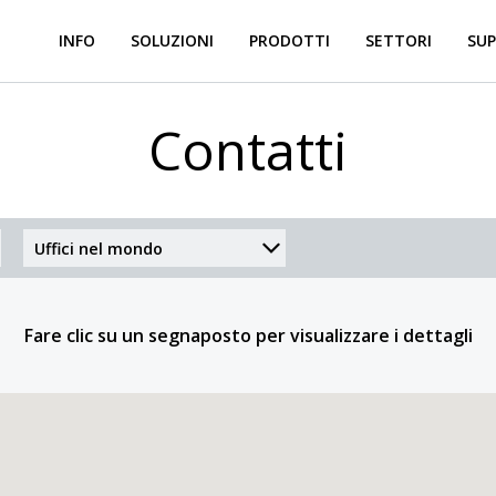
INFO
SOLUZIONI
PRODOTTI
SETTORI
SUP
Contatti
Fare clic su un segnaposto per visualizzare i dettagli