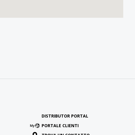
DISTRIBUTOR PORTAL
PORTALE CLIENTI