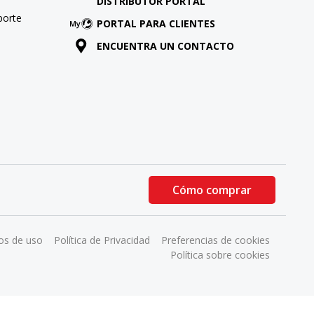
DISTRIBUTOR PORTAL
porte
PORTAL PARA CLIENTES
ENCUENTRA UN CONTACTO
Cómo comprar
os de uso
Política de Privacidad
Preferencias de cookies
Política sobre cookies