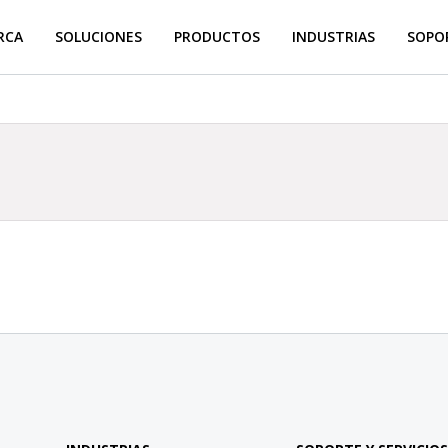
RCA
SOLUCIONES
PRODUCTOS
INDUSTRIAS
SOPOR