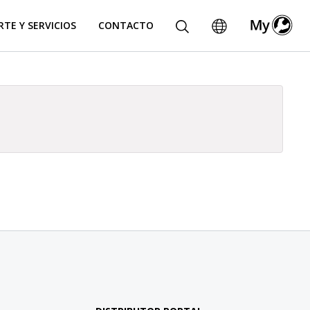
TE Y SERVICIOS
CONTACTO