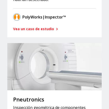
PolyWorks|Inspector™
Vea un caso de estudio
Pneutronics
Inspección geométrica de componentes