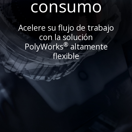
consumo
Acelere su flujo de trabajo
con la solución
®
PolyWorks
altamente
flexible