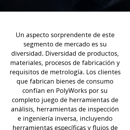
Un aspecto sorprendente de este
segmento de mercado es su
diversidad. Diversidad de productos,
materiales, procesos de fabricación y
requisitos de metrología. Los clientes
que fabrican bienes de consumo
confían en PolyWorks por su
completo juego de herramientas de
análisis, herramientas de inspección
e ingeniería inversa, incluyendo
herramientas específicas y flujos de