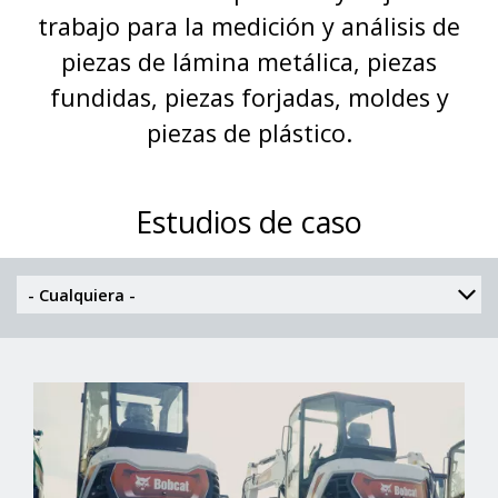
trabajo para la medición y análisis de
piezas de lámina metálica, piezas
fundidas, piezas forjadas, moldes y
piezas de plástico.
Estudios de caso