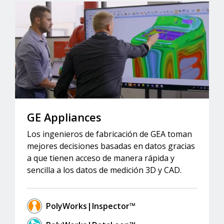
GE Appliances
Los ingenieros de fabricación de GEA toman
mejores decisiones basadas en datos gracias
a que tienen acceso de manera rápida y
sencilla a los datos de medición 3D y CAD.
PolyWorks|Inspector™