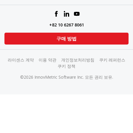
+82 10 6267 8061
구매 방법
라이센스 계약
이용 약관
개인정보처리방침
쿠키 레퍼런스
쿠키 정책
©2026 InnovMetric Software Inc. 모든 권리 보유.