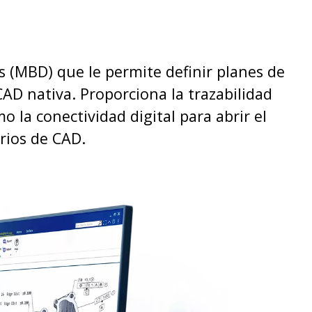
(MBD) que le permite definir planes de
D nativa. Proporciona la trazabilidad
 la conectividad digital para abrir el
rios de CAD.