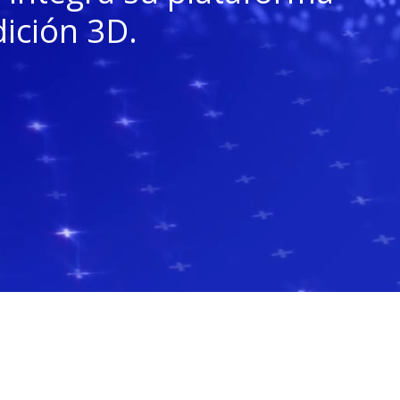
ición 3D.