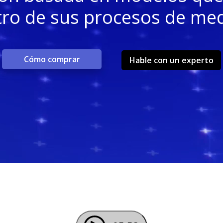
ro de sus procesos de med
Cómo comprar
Hable con un experto