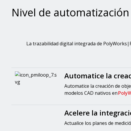
Nivel de automatización
La trazabilidad digital integrada de PolyWorks
Automatice la crea
Automatice la creación de obje
modelos CAD nativos en
PolyW
Acelere la integrac
Actualice los planes de medi