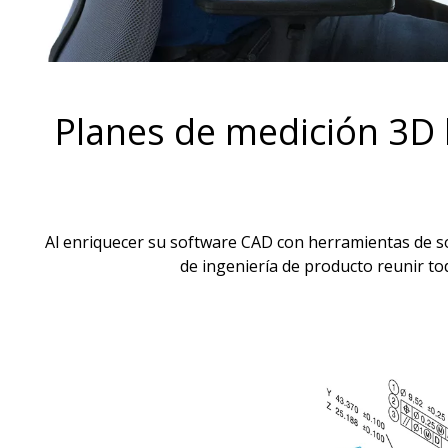
Planes de medición 3D 
Al enriquecer su software CAD con herramientas de s
de ingeniería de producto reunir t