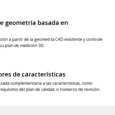
re geometría basada en
ión a partir de la geometría CAD existente y controle
su plan de medición 3D.
res de características
zada complementaria a las características, como
, requisitos del plan de calidad, o números de revisión.