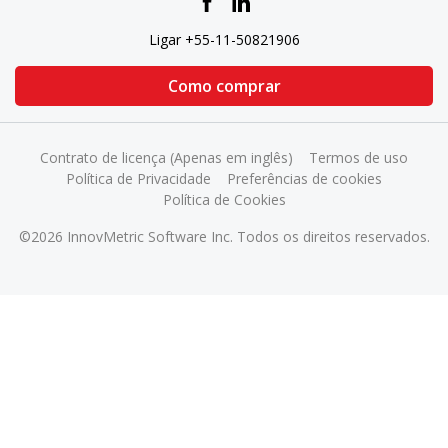
Ligar +55-11-50821906
Como comprar
Contrato de licença (Apenas em inglês)
Termos de uso
Política de Privacidade
Preferências de cookies
Política de Cookies
©2026 InnovMetric Software Inc. Todos os direitos reservados.