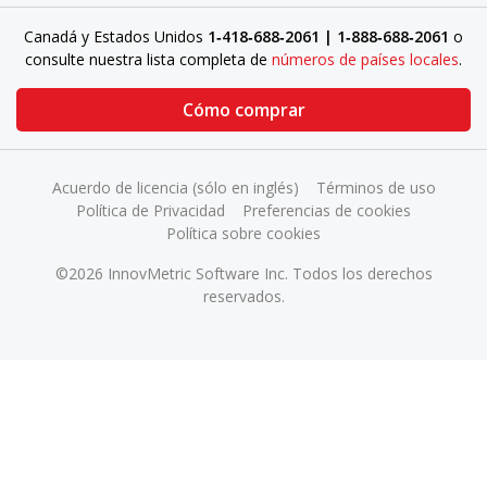
Canadá y Estados Unidos
1‑418‑688‑2061 | 1‑888‑688‑2061
o
consulte nuestra lista completa de
números de países locales
.
Cómo comprar
Acuerdo de licencia (sólo en inglés)
Términos de uso
Política de Privacidad
Preferencias de cookies
Política sobre cookies
©2026 InnovMetric Software Inc. Todos los derechos
reservados.