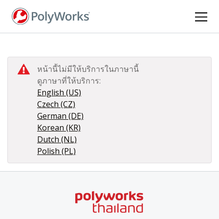
ข้าม
ไป
ยัง
เนื้อหา
หลัก
หน้านี้ไม่มีให้บริการในภาษานี้
ดูภาษาที่ให้บริการ:
English (US)
Czech (CZ)
German (DE)
Korean (KR)
Dutch (NL)
Polish (PL)