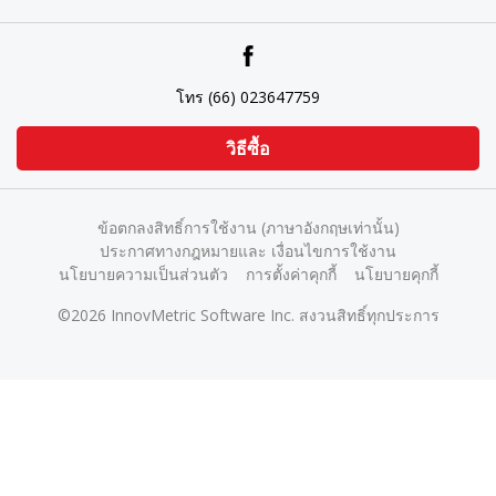
โทร (66) 023647759
วิธีซื้อ
ข้อตกลงสิทธิ์การใช้งาน (ภาษาอังกฤษเท่านั้น)
ประกาศทางกฎหมายและ เงื่อนไขการใช้งาน
นโยบายความเป็นส่วนตัว
การตั้งค่าคุกกี้
นโยบายคุกกี้
©2026 InnovMetric Software Inc. สงวนสิทธิ์ทุกประการ