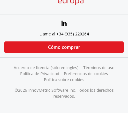
Llame al +34 (935) 220264
Cómo comprar
Acuerdo de licencia (sólo en inglés)
Términos de uso
Política de Privacidad
Preferencias de cookies
Política sobre cookies
©2026 InnovMetric Software Inc. Todos los derechos
reservados.