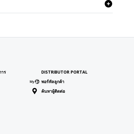
การ
DISTRIBUTOR PORTAL
พอร์ทัลลูกค้า
ค้นหาผู้ติดต่อ