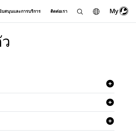
ับสนุนและการบริการ
ติดต่อเรา
ัว