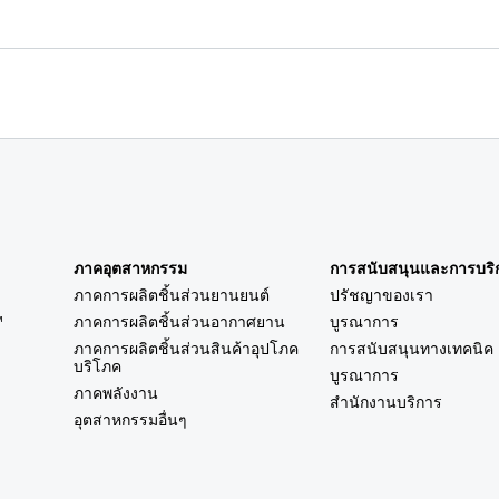
ภาคอุตสาหกรรม
การสนับสนุนและการบริ
ภาคการผลิตชิ้นส่วนยานยนต์
ปรัชญาของเรา
™
ภาคการผลิตชิ้นส่วนอากาศยาน
บูรณาการ
ภาคการผลิตชิ้นส่วนสินค้าอุปโภค
การสนับสนุนทางเทคนิค
บริโภค
บูรณาการ
ภาคพลังงาน
สำนักงานบริการ
อุตสาหกรรมอื่นๆ