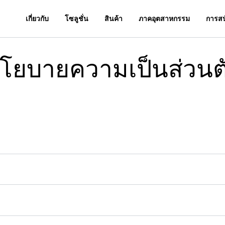
เกี่ยวกับ
โซลูชั่น
สินค้า
ภาคอุตสาหกรรม
การสน
โยบายความเป็นส่วนต