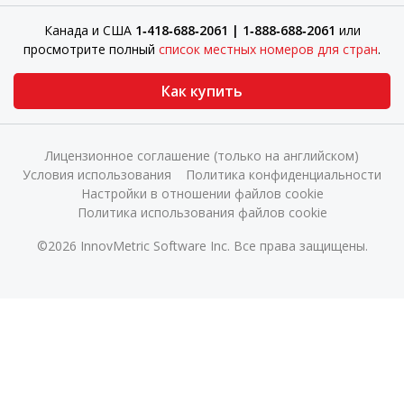
Канада и США
1‑418‑688‑2061 | 1‑888‑688‑2061
или
просмотрите полный
список местных номеров для стран
.
Как купить
Лицензионное соглашение (только на английском)
Условия использования
Политика конфиденциальности
Настройки в отношении файлов cookie
Политика использования файлов cookie
©2026 InnovMetric Software Inc. Все права защищены.