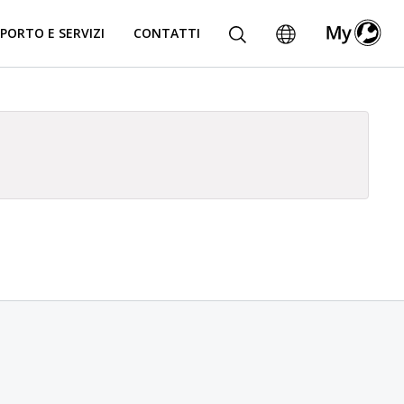
PORTO E SERVIZI
CONTATTI