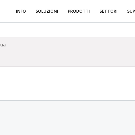
INFO
SOLUZIONI
PRODOTTI
SETTORI
SUP
ua.