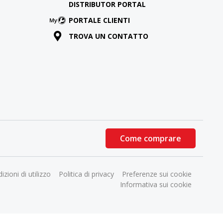
DISTRIBUTOR PORTAL
PORTALE CLIENTI
TROVA UN CONTATTO
Come comprare
izioni di utilizzo
Politica di privacy
Preferenze sui cookie
Informativa sui cookie