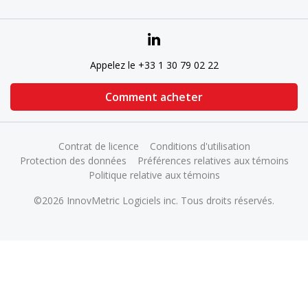
Appelez le +33 1 30 79 02 22
Comment acheter
Contrat de licence
Conditions d'utilisation
Protection des données
Préférences relatives aux témoins
Politique relative aux témoins
©2026 InnovMetric Logiciels inc. Tous droits réservés.