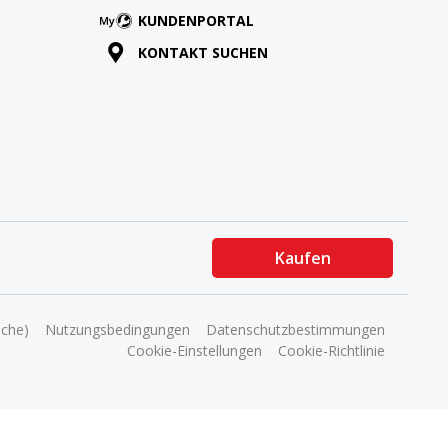
KUNDENPORTAL
KONTAKT SUCHEN
Kaufen
ache)
Nutzungsbedingungen
Datenschutzbestimmungen
Cookie-Einstellungen
Cookie-Richtlinie