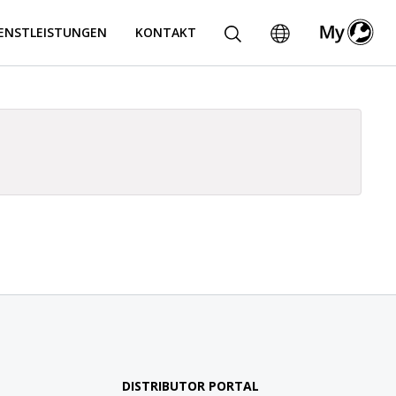
IENSTLEISTUNGEN
KONTAKT
DISTRIBUTOR PORTAL