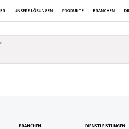
BER
UNSERE LÖSUNGEN
PRODUKTE
BRANCHEN
D
r.
BRANCHEN
DIENSTLEISTUNGEN