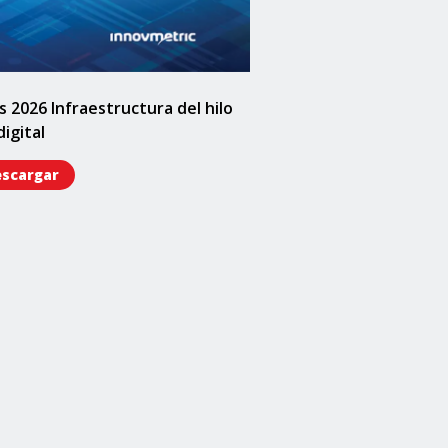
2026 Infraestructura del hilo
digital
scargar