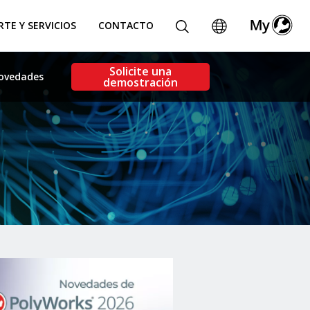
TE Y SERVICIOS
CONTACTO
Solicite una
ovedades
demostración