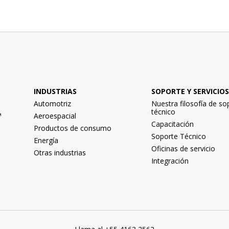
INDUSTRIAS
SOPORTE Y SERVICIOS
Automotriz
Nuestra filosofía de so
técnico
™
Aeroespacial
Capacitación
Productos de consumo
Soporte Técnico
Energía
Oficinas de servicio
Otras industrias
Integración