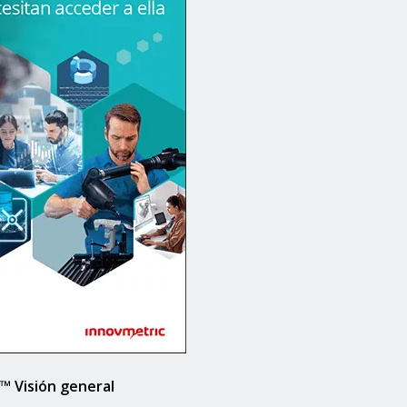
 Visión general