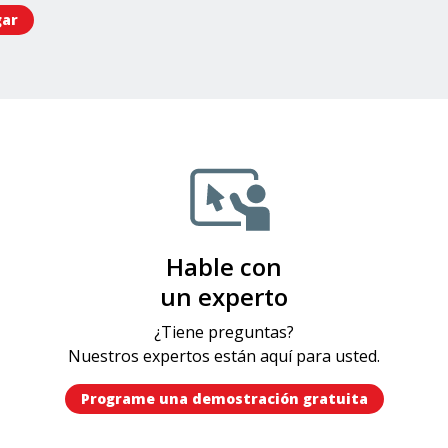
gar
Hable con
un experto
¿Tiene preguntas?
Nuestros expertos están aquí para usted.
Programe una demostración gratuita​