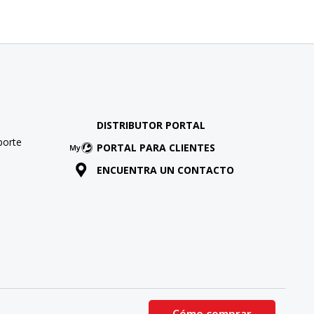
DISTRIBUTOR PORTAL
porte
PORTAL PARA CLIENTES
ENCUENTRA UN CONTACTO