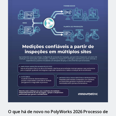
O que há de novo no PolyWorks 2026 Processo de