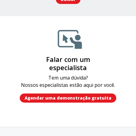
Falar com um
especialista
Tem uma dúvida?
Nossos especialistas estão aqui por você.
Agendar uma demonstração gratuita​