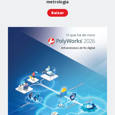
metrologia
Baixar