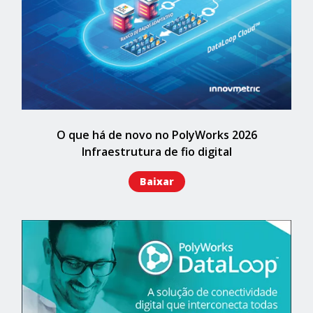
O que há de novo no PolyWorks 2026
Infraestrutura de fio digital
Baixar