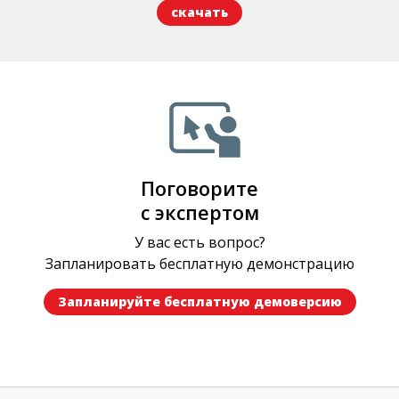
скачать
Поговорите
с экспертом
У вас есть вопрос?
Запланировать бесплатную демонстрацию
Запланируйте бесплатную демоверсию