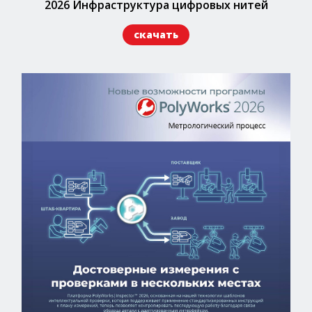
2026 Инфраструктура цифровых нитей
скачать