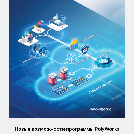
Новые возможности программы PolyWorks