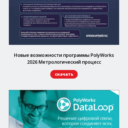
Новые возможности программы PolyWorks
2026 Метрологический процесс
скачать