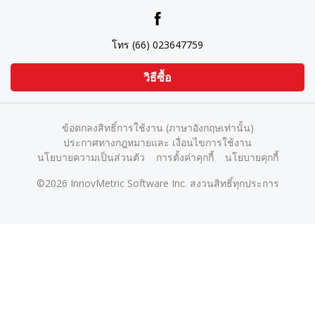
โทร (66) 023647759
วิธีซื้อ
ข้อตกลงสิทธิ์การใช้งาน (ภาษาอังกฤษเท่านั้น)
ประกาศทางกฎหมายและ เงื่อนไขการใช้งาน
นโยบายความเป็นส่วนตัว
การตั้งค่าคุกกี้
นโยบายคุกกี้
©2026 InnovMetric Software Inc. สงวนสิทธิ์ทุกประการ