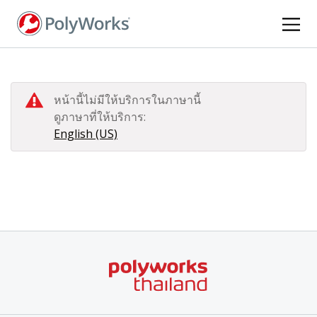
ข้าม
ไป
ยัง
เนื้อหา
หลัก
หน้านี้ไม่มีให้บริการในภาษานี้
ดูภาษาที่ให้บริการ:
English (US)