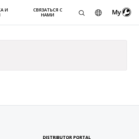
А И
СВЯЗАТЬСЯ С
И
НАМИ
DISTRIBUTOR PORTAL