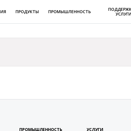
ПОДДЕРЖК
НИЯ
ПРОДУКТЫ
ПРОМЫШЛЕННОСТЬ
УСЛУГ
ПРОМЫШЛЕННОСТЬ
УСЛУГИ