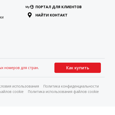
ПОРТАЛ ДЛЯ КЛИЕНТОВ
НАЙТИ КОНТАКТ
ки
Как купить
ых номеров для стран
.
словия использования
Политика конфиденциальности
айлов cookie
Политика использования файлов cookie