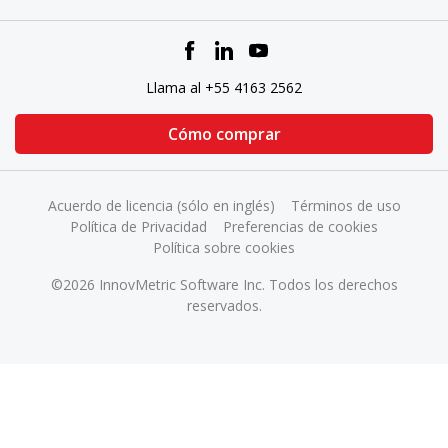
Llama al +55 4163 2562
Cómo comprar
Acuerdo de licencia (sólo en inglés)
Términos de uso
Política de Privacidad
Preferencias de cookies
Política sobre cookies
©2026 InnovMetric Software Inc. Todos los derechos
reservados.