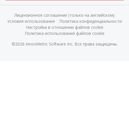
Лицензионное соглашение (только на английском)
Условия использования
Политика конфиденциальности
Настройки в отношении файлов cookie
Политика использования файлов cookie
©2026 InnovMetric Software Inc. Все права защищены.