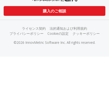
購入のご相談
ライセンス契約
法的通知および利用規約
プライバシーポリシー
Cookieの設定
クッキーポリシー
©2026 InnovMetric Software Inc. All rights reserved.