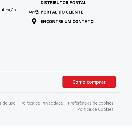
DISTRIBUTOR PORTAL
nutenção
PORTAL DO CLIENTE
ENCONTRE UM CONTATO
Como comprar
 de uso
Política de Privacidade
Preferências de cookies
Política de Cookies