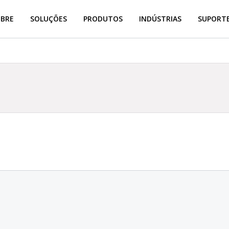
OBRE
SOLUÇÕES
PRODUTOS
INDÚSTRIAS
SUPORTE