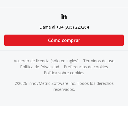
Llame al +34 (935) 220264
Cómo comprar
Acuerdo de licencia (sólo en inglés)
Términos de uso
Política de Privacidad
Preferencias de cookies
Política sobre cookies
©2026 InnovMetric Software Inc. Todos los derechos
reservados.