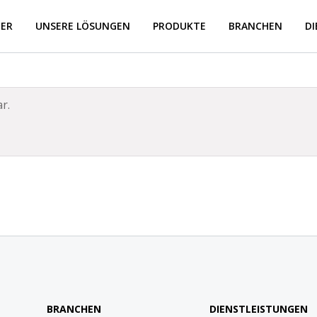
BER
UNSERE LÖSUNGEN
PRODUKTE
BRANCHEN
D
r.
BRANCHEN
DIENSTLEISTUNGEN