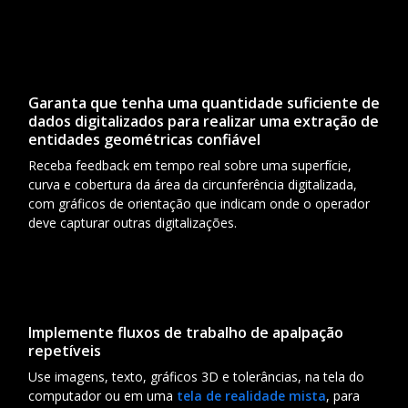
Garanta que tenha uma quantidade suficiente de
dados digitalizados para realizar uma extração de
entidades geométricas confiável
Receba feedback em tempo real sobre uma superfície,
curva e cobertura da área da circunferência digitalizada,
com gráficos de orientação que indicam onde o operador
deve capturar outras digitalizações.
Implemente fluxos de trabalho de apalpação
repetíveis
Use imagens, texto, gráficos 3D e tolerâncias, na tela do
computador ou em uma
tela de realidade mista
, para