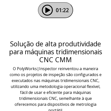
01:22
Solução de alta produtividade
para máquinas tridimensionais
CNC CMM
O PolyWorks|Inspector reinventou a maneira
como os projetos de inspeção são configurados e
executados nas máquinas tridimensionais CNC,
utilizando uma metodologia operacional flexível,
fácil de usar e eficiente para máquinas
tridimensionais CNC, semelhante à que
oferecemos para dispositivos de metrologia
portátil.