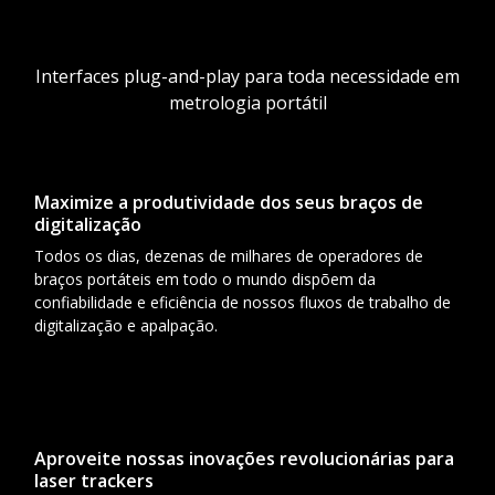
Interfaces plug-and-play para toda necessidade em
metrologia portátil
Maximize a produtividade dos seus braços de
digitalização
Todos os dias, dezenas de milhares de operadores de
braços portáteis em todo o mundo dispõem da
confiabilidade e eficiência de nossos fluxos de trabalho de
digitalização e apalpação.
Aproveite nossas inovações revolucionárias para
laser trackers