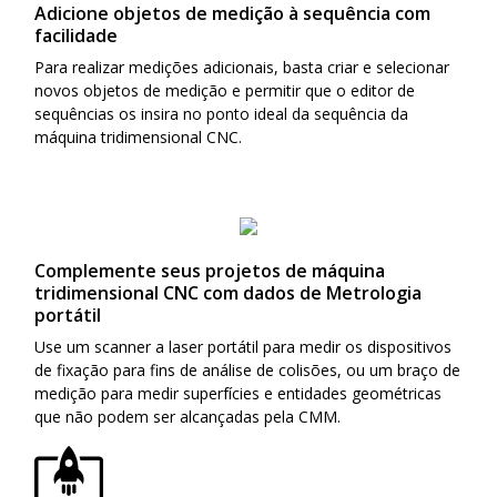
Adicione objetos de medição à sequência com
facilidade
Para realizar medições adicionais, basta criar e selecionar
novos objetos de medição e permitir que o editor de
sequências os insira no ponto ideal da sequência da
máquina tridimensional CNC.
Complemente seus projetos de máquina
tridimensional CNC com dados de Metrologia
portátil
Use um scanner a laser portátil para medir os dispositivos
de fixação para fins de análise de colisões, ou um braço de
medição para medir superfícies e entidades geométricas
que não podem ser alcançadas pela CMM.