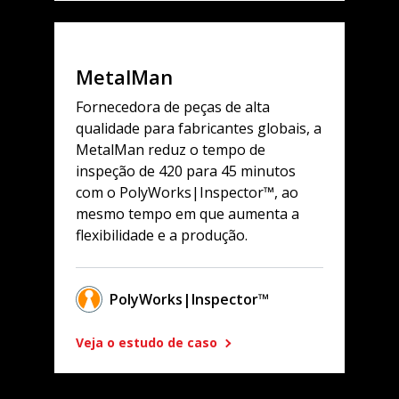
MetalMan
Fornecedora de peças de alta
qualidade para fabricantes globais, a
MetalMan reduz o tempo de
inspeção de 420 para 45 minutos
com o PolyWorks|Inspector™, ao
mesmo tempo em que aumenta a
flexibilidade e a produção.
PolyWorks|Inspector™
Veja o estudo de caso