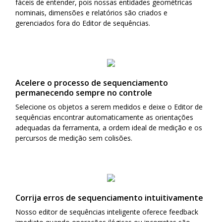
fáceis de entender, pois nossas entidades geométricas
nominais, dimensões e relatórios são criados e
gerenciados fora do Editor de sequências.
Acelere o processo de sequenciamento
permanecendo sempre no controle
Selecione os objetos a serem medidos e deixe o Editor de
sequências encontrar automaticamente as orientações
adequadas da ferramenta, a ordem ideal de medição e os
percursos de medição sem colisões.
Corrija erros de sequenciamento intuitivamente
Nosso editor de sequências inteligente oferece feedback