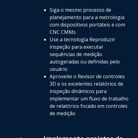
Siga o mesmo processo de
planejamento para a metrologia
com dispositivos portáteis e com
CNC CMMs
Use a tecnologia Reproduzir
inspeção para executar
sequências de medição
autogeradas ou definidas pelo
usuário
Aproveite o Revisor de controles
3D e os excelentes relatórios de
inspeção dinâmicos para
implementar um fluxo de trabalho
de relatórios focado em controles
de medição