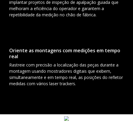
implantar projetos de inspeção de apalpação guiada que
melhoram a eficiência do operador e garantem a
repetibilidade da medição no chão de fábrica.
Oriente as montagens com medições em tempo
real
Rastreie com precisão a localização das peças durante a
montagem usando mostradores digitais que exibem,
simultaneamente e em tempo real, as posições do refletor
medidas com vários laser trackers.