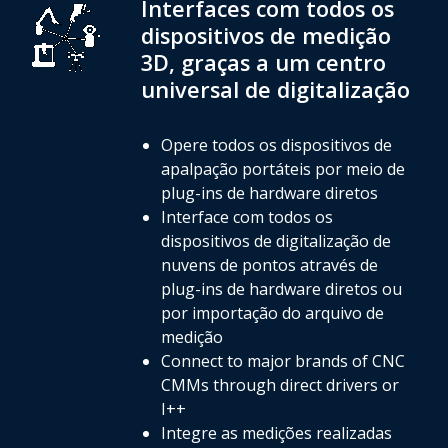
Interfaces com todos os
dispositivos de medição
3D, graças a um centro
universal de digitalização
Opere todos os dispositivos de
apalpação portáteis por meio de
plug-ins de hardware diretos
Interface com todos os
dispositivos de digitalização de
nuvens de pontos através de
plug-ins de hardware diretos ou
por importação do arquivo de
medição
Connect to major brands of CNC
CMMs through direct drivers or
I++
Integre as medições realizadas