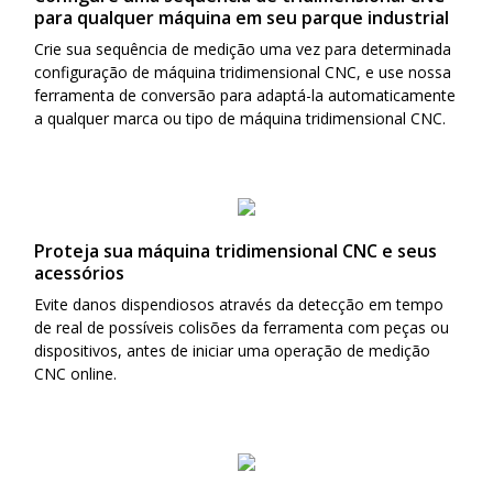
para qualquer máquina em seu parque industrial
Crie sua sequência de medição uma vez para determinada
configuração de máquina tridimensional CNC, e use nossa
ferramenta de conversão para adaptá-la automaticamente
a qualquer marca ou tipo de máquina tridimensional CNC.
Proteja sua máquina tridimensional CNC e seus
acessórios
Evite danos dispendiosos através da detecção em tempo
de real de possíveis colisões da ferramenta com peças ou
dispositivos, antes de iniciar uma operação de medição
CNC online.