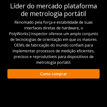
Líder do mercado plataforma
de metrologia portátil
Renomado pela força e estabilidade de suas
interfaces diretas de hardware, o
PolyWorks|Inspector oferece um amplo conjunto
de tecnologias de orientação em que os maiores
OEMs de fabricação do mundo confiam para
implementar processos de medição eficientes,
precisos e reprodutíveis para dispositivos de
metrologia portátil.
Como comprar