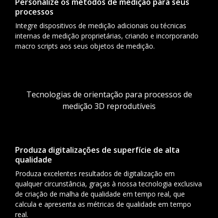
Personalize os métodos de medição para seus
processos
Integre dispositivos de medição adicionais ou técnicas
internas de medição proprietárias, criando e incorporando
macro scripts aos seus objetos de medição.
Tecnologias de orientação para processos de
medição 3D reprodutíveis
Produza digitalizações de superfície de alta
qualidade
Produza excelentes resultados de digitalização em
qualquer circunstância, graças à nossa tecnologia exclusiva
de criação de malha de qualidade em tempo real, que
calcula e apresenta as métricas de qualidade em tempo
real.