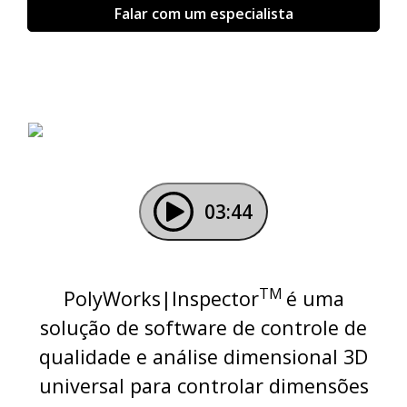
Falar com um especialista
03:44
TM
PolyWorks|Inspector
é uma
solução de software de controle de
qualidade e análise dimensional 3D
universal para controlar dimensões