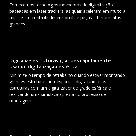
Fornecemos tecnologias inovadoras de digitalização
baseadas em laser trackers, as quais aceleram em muito a
análise e o controle dimensional de peças e ferramentas
grandes.
Digitalize estruturas grandes rapidamente
usando digitalização esférica
Minimize o tempo de retrabalho quando estiver montando
grandes estruturas aeroespaciais digitalizando as
estruturas com um digitalizador de grade esférica e
realizando uma simulação prévia do processo de
montagem.