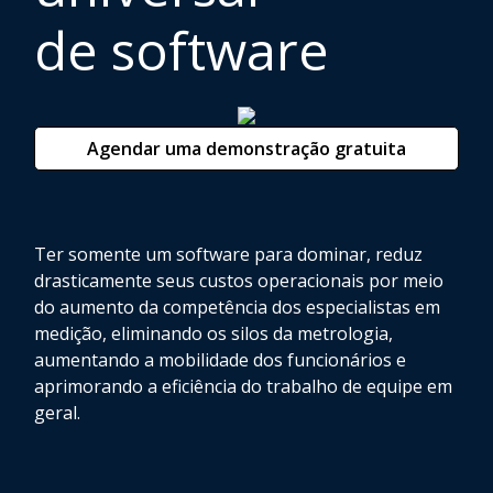
de software
Agendar uma demonstração gratuita
Ter somente um software para dominar, reduz
drasticamente seus custos operacionais por meio
do aumento da competência dos especialistas em
medição, eliminando os silos da metrologia,
aumentando a mobilidade dos funcionários e
aprimorando a eficiência do trabalho de equipe em
geral.