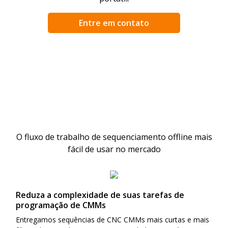
Entre em contato
O fluxo de trabalho de sequenciamento offline mais
fácil de usar no mercado
Reduza a complexidade de suas tarefas de
programação de CMMs
Entregamos sequências de CNC CMMs mais curtas e mais