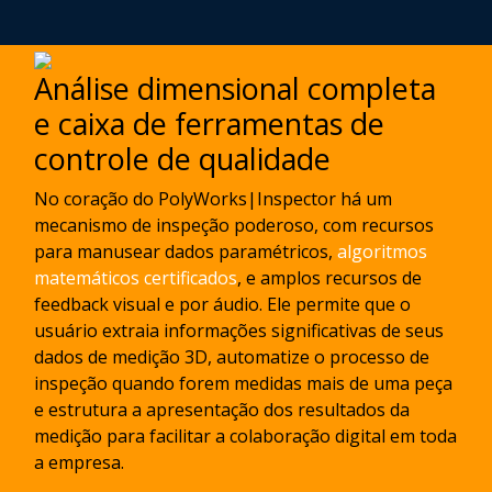
Análise dimensional completa
e caixa de ferramentas de
controle de qualidade
No coração do PolyWorks|Inspector há um
mecanismo de inspeção poderoso, com recursos
para manusear dados paramétricos,
algoritmos
matemáticos certificados
, e amplos recursos de
feedback visual e por áudio. Ele permite que o
usuário extraia informações significativas de seus
dados de medição 3D, automatize o processo de
inspeção quando forem medidas mais de uma peça
e estrutura a apresentação dos resultados da
medição para facilitar a colaboração digital em toda
a empresa.