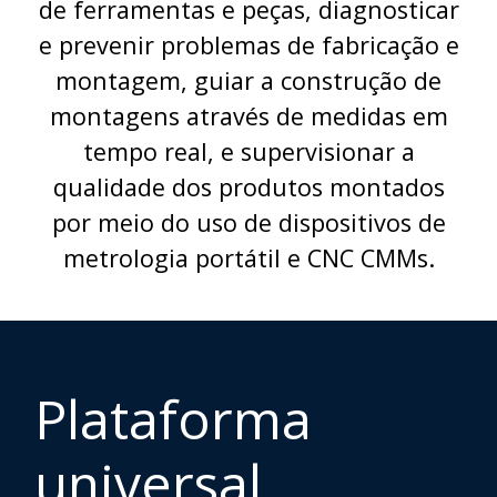
de ferramentas e peças, diagnosticar
e prevenir problemas de fabricação e
montagem, guiar a construção de
montagens através de medidas em
tempo real, e supervisionar a
qualidade dos produtos montados
por meio do uso de dispositivos de
metrologia portátil e CNC CMMs.
Plataforma
universal