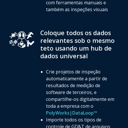
com ferramentas manuais e
também as inspeções visuais
Coloque todos os dados
relevantes sob o mesmo
teto usando um hub de
dados universal
Crie projetos de inspeção
automaticamente a partir de
resultados de medição de
software de terceiros, e
compartilhe-os digitalmente em
toda a empresa com o
PolyWorks|DataLoop™
Importe todos os tipos de
controle de GD&T de arquivos