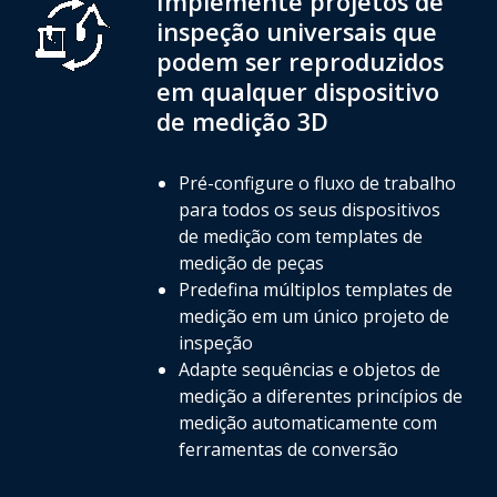
Implemente projetos de
inspeção universais que
podem ser reproduzidos
em qualquer dispositivo
de medição 3D
Pré-configure o fluxo de trabalho
para todos os seus dispositivos
de medição com templates de
medição de peças
Predefina múltiplos templates de
medição em um único projeto de
inspeção
Adapte sequências e objetos de
medição a diferentes princípios de
medição automaticamente com
ferramentas de conversão