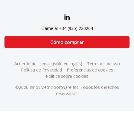
Llame al +34 (935) 220264
Cómo comprar
Acuerdo de licencia (sólo en inglés)
Términos de uso
Política de Privacidad
Preferencias de cookies
Política sobre cookies
©2026 InnovMetric Software Inc. Todos los derechos
reservados.