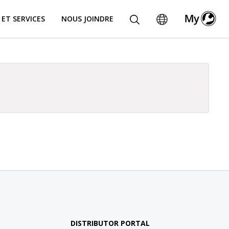
 ET SERVICES
NOUS JOINDRE
DISTRIBUTOR PORTAL