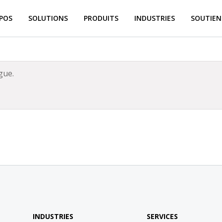
POS
SOLUTIONS
PRODUITS
INDUSTRIES
SOUTIEN
gue.
INDUSTRIES
SERVICES