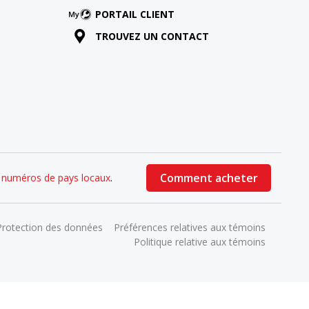
PORTAIL CLIENT
TROUVEZ UN CONTACT
Comment acheter
s numéros de pays locaux
.
Protection des données
Préférences relatives aux témoins
Politique relative aux témoins