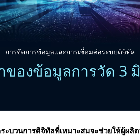
การจัดการข้อมูลและการเชื่อมต่อระบบดิจิทัล
่าของข้อมูลการวัด 3 
ระบวนการดิจิทัลที่เหมาะสมจะช่วยให้ผู้ผลิต