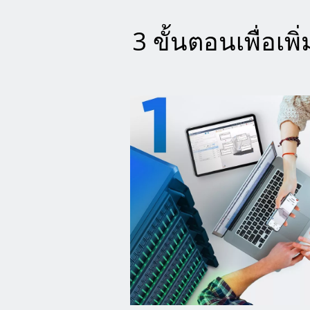
3 ขั้นตอนเพื่อเพ