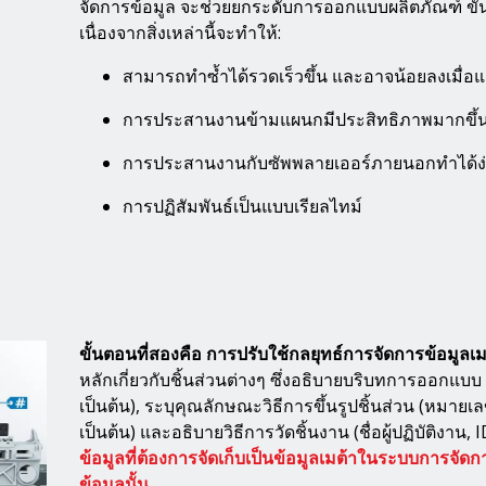
จัดการข้อมูล จะช่วยยกระดับการออกแบบผลิตภัณฑ์ ขั
เนื่องจากสิ่งเหล่านี้จะทำให้:
สามารถทำซ้ำได้รวดเร็วขึ้น และอาจน้อยลงเมื่อ
การประสานงานข้ามแผนกมีประสิทธิภาพมากขึ้
การประสานงานกับซัพพลายเออร์ภายนอกทำได้ง่า
การปฏิสัมพันธ์เป็นแบบเรียลไทม์
ขั้นตอนที่สองคือ การปรับใช้กลยุทธ์การจัดการข้อมูลเม
หลักเกี่ยวกับชิ้นส่วนต่างๆ ซึ่งอธิบายบริบทการออกแบ
เป็นต้น), ระบุคุณลักษณะวิธีการขึ้นรูปชิ้นส่วน (หมาย
เป็นต้น) และอธิบายวิธีการวัดชิ้นงาน (ชื่อผู้ปฏิบัติงาน, 
ข้อมูลที่ต้องการจัดเก็บเป็นข้อมูลเมต้าในระบบการจ
ข้อมูลนั้น