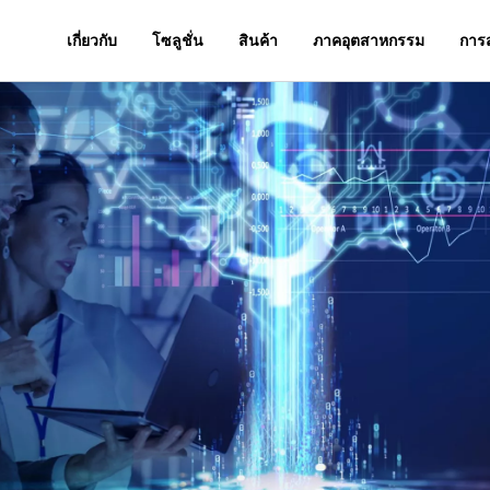
เกี่ยวกับ
โซลูชั่น
สินค้า
ภาคอุตสาหกรรม
การ