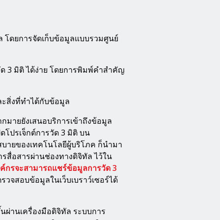
โดยการจัดเก็บข้อมูลแบบรวมศูนย์
ัด 3 มิติ ได้ง่าย โดยการพิมพ์คำสำคัญ
ละสิ่งที่ทำได้กับข้อมูล
มากมายยังเสนอบริการเข้าถึงข้อมูล
ดโปรเจ็กต์การวัด 3 มิติ บน
กสบายของเทคโนโลยีผู้บริโภค ก็นำมา
การสื่อสารผ่านช่องทางดิจิทัล ไว้ใน
ค์กรจะสามารถแชร์ข้อมูลการวัด 3
บตรวจสอบข้อมูลในเว็บเบราว์เซอร์ได้
้นผ่านเครื่องมือดิจิทัล ระบบการ