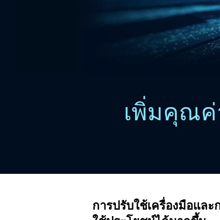
เพิ่มคุณค
การปรับใช้เครื่องมือและก