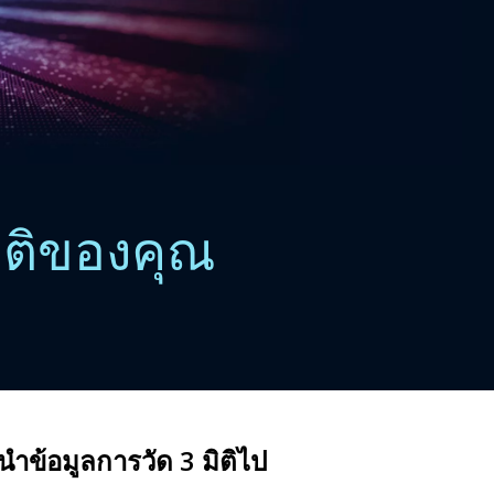
มิติของคุณ
นำข้อมูลการวัด 3 มิติไป