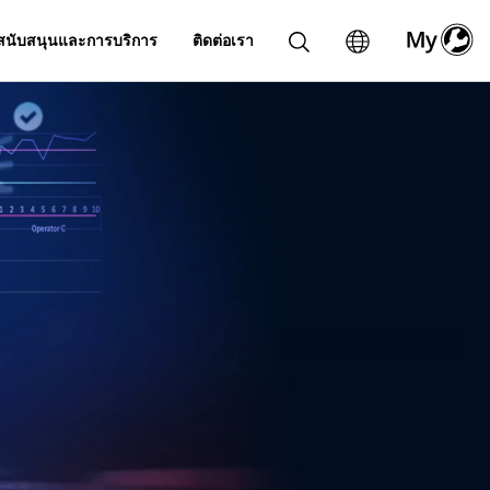
สนับสนุนและการบริการ
ติดต่อเรา