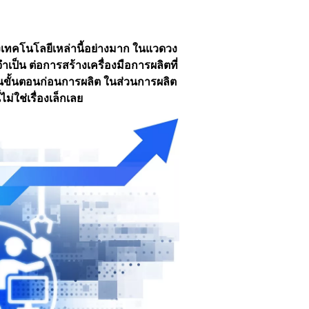
งเทคโนโลยีเหล่านี้อย่างมาก ในแวดวง
็น ต่อการสร้างเครื่องมือการผลิตที่
ในขั้นตอนก่อนการผลิต ในส่วนการผลิต
่ใช่เรื่องเล็กเลย