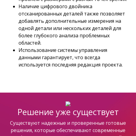
Наличие цифрового двойника
отсканированных деталей также позволяет
добавлять дополнительные измерения на
одной детали или нескольких деталей для
более глубокого анализа проблемных
областей.
Использование системы управления
данными гарантирует, что всегда
используется последняя редакция проекта.
Решение уже существует
Существуют надежные и проверенные готовые
решения, которые обеспечивают современные