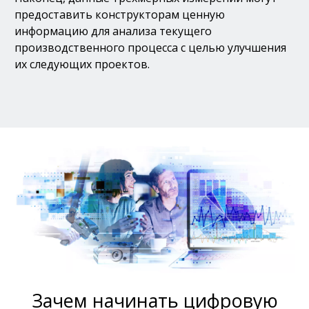
предоставить конструкторам ценную
информацию для анализа текущего
производственного процесса с целью улучшения
их следующих проектов.
Зачем начинать цифровую