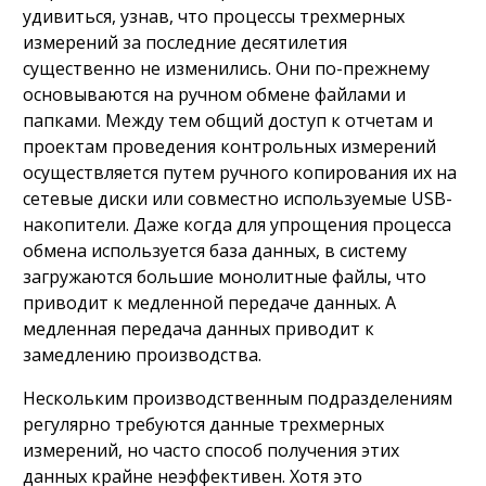
удивиться, узнав, что процессы трехмерных
измерений за последние десятилетия
существенно не изменились. Они по-прежнему
основываются на ручном обмене файлами и
папками. Между тем общий доступ к отчетам и
проектам проведения контрольных измерений
осуществляется путем ручного копирования их на
сетевые диски или совместно используемые USB-
накопители. Даже когда для упрощения процесса
обмена используется база данных, в систему
загружаются большие монолитные файлы, что
приводит к медленной передаче данных. А
медленная передача данных приводит к
замедлению производства.
Нескольким производственным подразделениям
регулярно требуются данные трехмерных
измерений, но часто способ получения этих
данных крайне неэффективен. Хотя это