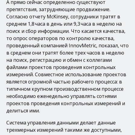
А прямо сейчас определенно существуют
препятствия, затрудняющие продвижение.
Согласно отчету McKinsey, сотрудники тратят в
среднем 1,8 часа в день или 9,3 часа в неделю на
поиск и сбор информации. Что касается качества,
то опрос операторов по контролю качества,
проведенный компанией InnovMetric, показал, что
в среднем они тратят более трех часов в неделю
на поиск, регистрацию и обмен с коллегами
файлами проектов проведения контрольных
измерений. Совместное использование проектов
является огромной частью рабочего процесса: в
типичном крупном производственном процессе
необходимо еженедельно управлять сотнями
проектов проведения контрольных измерений и
делиться ими.
Система управления данными делает данные
трехмерных измерений такими же доступными,