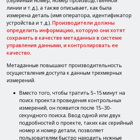
(серийный номер, номер производственной
линии и т. д.), а также описывает, как была
измерена деталь (имя оператора, идентификатор
устройства и т. д.).
Производители должны
определить информацию, которую они хотят
сохранить в качестве метаданных в системе
управления данными, и контролировать ее
качество.
Метаданные повышают производительность
осуществления доступа к данным трехмерных
измерений.
Вместо того, чтобы тратить 5–15 минут на
поиск проекта проведения контрольных
измерений, он появится после 15–30-
секундного поиска. Ввод одной или двух
подробностей о проекте, таких как серийный
номер и номер детали, позволяет
пользователям быстро находить нужные