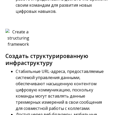
своим командам для развития новых
цифровых навыков.
Создать структурированную
инфраструктуру
Стабильные URL-адреса, предоставляемые
системой управления данными,
обеспечивают насыщенную контентом
цифровую коммуникацию, поскольку
команды могут вставлять данные
трехмерных измерений в свои сообщения
для совместной работы с коллегами.
Доступ через веб-браузеры, мобильные