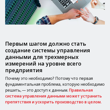
Первым шагом должно стать
создание системы управления
данными для трехмерных
измерений на уровне всего
предприятия
Почему это необходимо? Потому что первая
фундаментальная проблема, которую необходимо
решить, — это доступ к данным.
Правильная
система управления данными может устранить
препятствия и ускорить производство в целом.