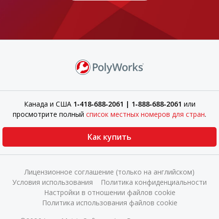
Канада и США
1‑418‑688‑2061 | 1‑888‑688‑2061
или
просмотрите полный
список местных номеров для стран
.
Как купить
Лицензионное соглашение (только на английском)
Условия использования
Политика конфиденциальности
Настройки в отношении файлов cookie
Политика использования файлов cookie