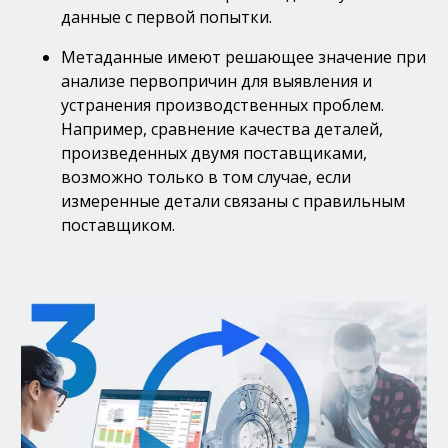
данные с первой попытки.
Метаданные имеют решающее значение при
анализе первопричин для выявления и
устранения производственных проблем.
Например, сравнение качества деталей,
произведенных двумя поставщиками,
возможно только в том случае, если
измеренные детали связаны с правильным
поставщиком.