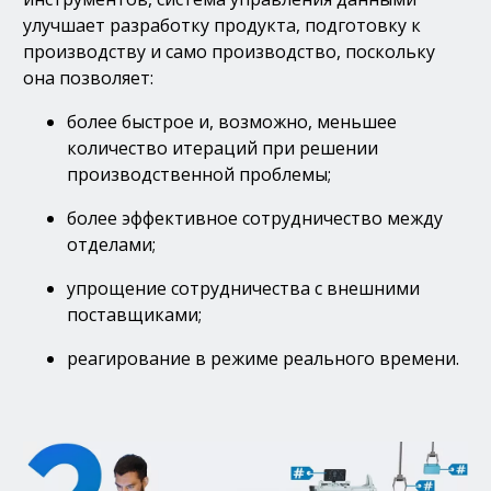
улучшает разработку продукта, подготовку к
производству и само производство, поскольку
она позволяет:
более быстрое и, возможно, меньшее
количество итераций при решении
производственной проблемы;
более эффективное сотрудничество между
отделами;
упрощение сотрудничества с внешними
поставщиками;
реагирование в режиме реального времени.