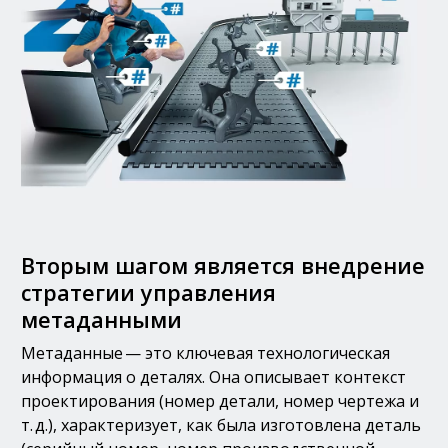
Вторым шагом является внедрение
стратегии управления
метаданными
Метаданные — это ключевая технологическая
информация о деталях. Она описывает контекст
проектирования (номер детали, номер чертежа и
т. д.), характеризует, как была изготовлена деталь