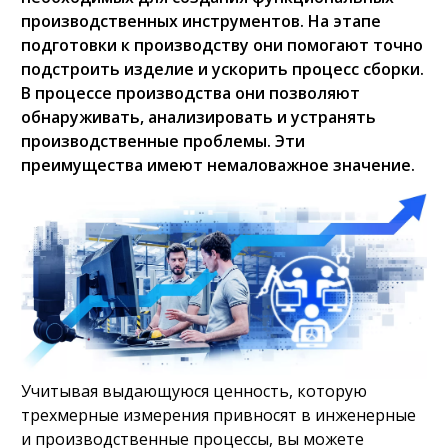
производственных инструментов. На этапе
подготовки к производству они помогают точно
подстроить изделие и ускорить процесс сборки.
В процессе производства они позволяют
обнаруживать, анализировать и устранять
производственные проблемы. Эти
преимущества имеют немаловажное значение.
Учитывая выдающуюся ценность, которую
трехмерные измерения привносят в инженерные
и производственные процессы, вы можете