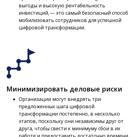
выгоды и высокую рентабельность
инвестиций, — это самый безопасный способ
мобилизовать сотрудников для успешной
цифровой трансформации.
Минимизировать деловые риски
Организации могут внедрять три
предложенных шага цифровой
трансформации постепенно, в несколько
этапов, поскольку они независимы друг от
друга, чтобы свести к минимуму сбои в их
работе и предоставить достаточно времени