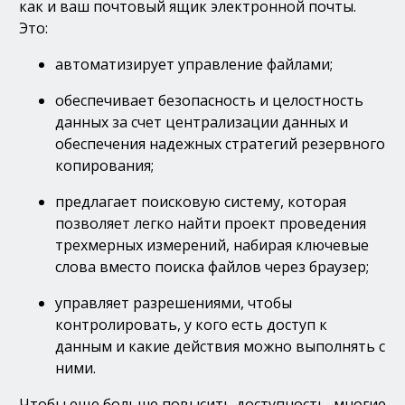
как и ваш почтовый ящик электронной почты.
Это:
автоматизирует управление файлами;
обеспечивает безопасность и целостность
данных за счет централизации данных и
обеспечения надежных стратегий резервного
копирования;
предлагает поисковую систему, которая
позволяет легко найти проект проведения
трехмерных измерений, набирая ключевые
слова вместо поиска файлов через браузер;
управляет разрешениями, чтобы
контролировать, у кого есть доступ к
данным и какие действия можно выполнять с
ними.
Чтобы еще больше повысить доступность, многие