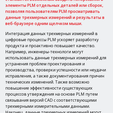
элементы PLM отдельных деталей или сборок,
позволяя пользователям PLM просматривать
данные трехмерных измерений и результаты в
веб-браузере одним щелчком мыши.
Интеграция данных трехмерных измерений в
цифровые процессы PLM ускоряет разработку
продукта и проактивно повышает качество.
Например, инженеры-технологи могут
использовать данные трехмерных измерений для
устранения проблем проектирования и
производства, проверки успешности или неудачи
исправления, а также документирования причин
технических изменений. Также возможно
повышение эффективности существующих
процессов утверждения на основе PLM путем
связывания версий CAD с соответствующими
трехмерными измерительными данными.
Наконец, данные трехмерных измерений могут