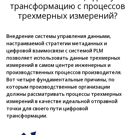
трансформацию с процессов
трехмерных измерений?
Внедрение системы управления данными,
настраиваемой стратегии метаданных и
цифровой взаимосвязи с системой PLM
позволяет использовать данные трехмерных
измерений в самом центре инженерных и
производственных процессов производителя.
Вот четыре фундаментальные причины, по
которым производственные организации
должны рассматривать процессы трехмерных
измерений в качестве идеальной отправной
точки для своего пути цифровой
трансформации.