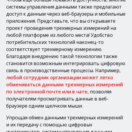
системы управления данными также предлагают
доступ к данным через веб-браузеры и мобильные
приложения. Представьте, что вы открываете
проект проведения трехмерных измерений на
любой платформе из любого места! Удобство
потребительских технологий наконец-то
соответствует трехмерному измерению.
Благодаря внедрению такой технологии также
становится возможным интегрировать цифровую
связь в производственные процессы. Например,
любой сотрудник организации может легко
обмениваться данными трехмерных измерений
по электронной почте или в чате
, позволяя
получателям просматривать данные в веб-
браузере одним щелчком мыши.
Упрощая обмен данными трехмерных измерений
и их передачу с помощью цифровых
инструментов, система управления данными