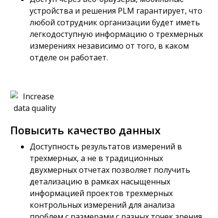
устройства и решения PLM гарантирует, что
любой сотрудник организации будет иметь
легкодоступную информацию о трехмерных
измерениях независимо от того, в каком
отделе он работает.
Повысить качество данных
Доступность результатов измерений в
трехмерных, а не в традиционных
двухмерных отчетах позволяет получить
детализацию в рамках насыщенных
информацией проектов трехмерных
контрольных измерений для анализа
проблем с размерами с разных точек зрения.