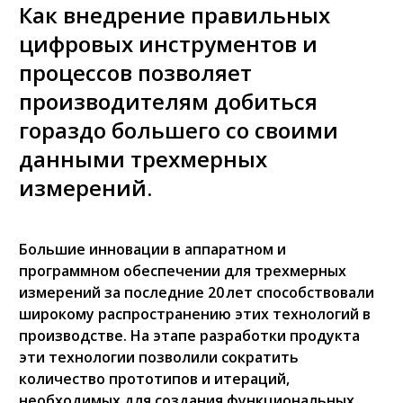
Как внедрение правильных
цифровых инструментов и
процессов позволяет
производителям добиться
гораздо большего со своими
данными трехмерных
измерений.
Большие инновации в аппаратном и
программном обеспечении для трехмерных
измерений за последние 20 лет способствовали
широкому распространению этих технологий в
производстве. На этапе разработки продукта
эти технологии позволили сократить
количество прототипов и итераций,
необходимых для создания функциональных