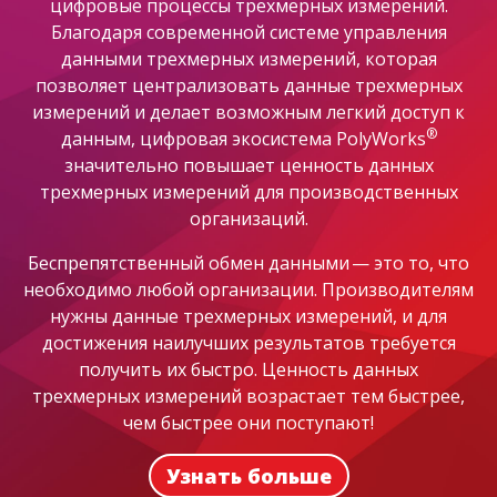
цифровые процессы трехмерных измерений.
Благодаря современной системе управления
данными трехмерных измерений, которая
позволяет централизовать данные трехмерных
измерений и делает возможным легкий доступ к
®
данным, цифровая экосистема PolyWorks
значительно повышает ценность данных
трехмерных измерений для производственных
организаций.
Беспрепятственный обмен данными — это то, что
необходимо любой организации. Производителям
нужны данные трехмерных измерений, и для
достижения наилучших результатов требуется
получить их быстро. Ценность данных
трехмерных измерений возрастает тем быстрее,
чем быстрее они поступают!
Узнать больше