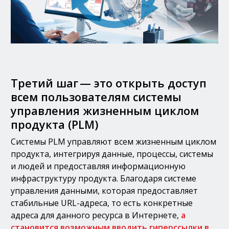
Третий шаг — это открыть доступ
всем пользователям системы
управления жизненным циклом
продукта (PLM)
Системы PLM управляют всем жизненным циклом
продукта, интегрируя данные, процессы, системы
и людей и предоставляя информационную
инфраструктуру продукта. Благодаря системе
управления данными, которая предоставляет
стабильные URL-адреса, то есть конкретные
адреса для данного ресурса в Интернете,
a
становится возможным вводить гиперссылки в