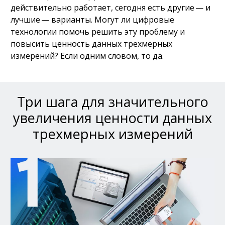
действительно работает, сегодня есть другие — и
лучшие — варианты. Могут ли цифровые
технологии помочь решить эту проблему и
повысить ценность данных трехмерных
измерений? Если одним словом, то да.
Три шага для значительного
увеличения ценности данных
трехмерных измерений