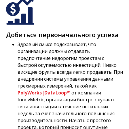
Добиться первоначального успеха
Здравый смысл подсказывает, что
организации должны отдавать
предпочтение недорогим проектам с
быстрой окупаемостью инвестиций. Низко
висящие фрукты всегда легко продавать. При
внедрении системы управления данными
трехмерных измерений, такой как
PolyWorks|DataLoop™
от компании
InnovMetric, организации быстро окупают
свои инвестиции в течение нескольких
недель за счет значительного повышения
производительности. Начать с простого
проекта, который приносит ощутимые