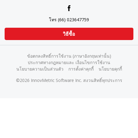
โทร (66) 023647759
วิธีซื้อ
ข้อตกลงสิทธิ์การใช้งาน (ภาษาอังกฤษเท่านั้น)
ประกาศทางกฎหมายและ เงื่อนไขการใช้งาน
นโยบายความเป็นส่วนตัว
การตั้งค่าคุกกี้
นโยบายคุกกี้
©2026 InnovMetric Software Inc. สงวนสิทธิ์ทุกประการ