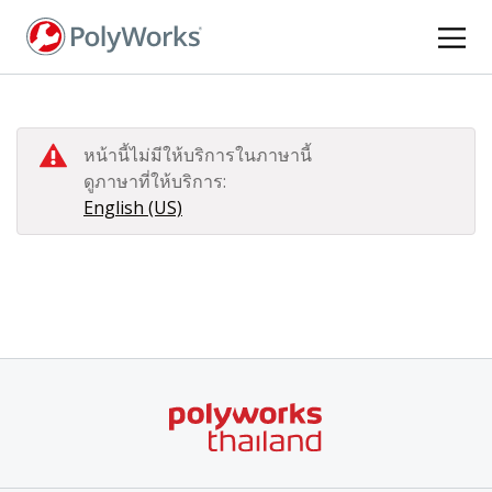
ข้าม
ไป
ยัง
เนื้อหา
หลัก
หน้านี้ไม่มีให้บริการในภาษานี้
ดูภาษาที่ให้บริการ:
English (US)