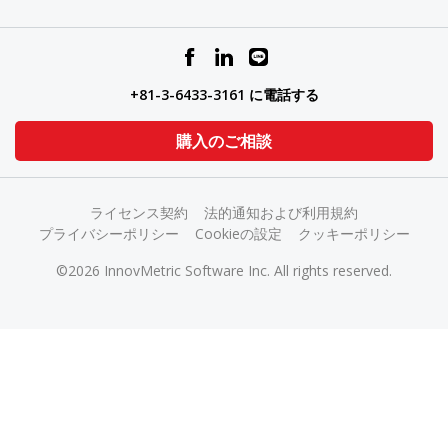
+81-3-6433-3161 に電話する
購入のご相談
ライセンス契約
法的通知および利用規約
プライバシーポリシー
Cookieの設定
クッキーポリシー
©2026 InnovMetric Software Inc. All rights reserved.