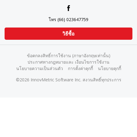
โทร (66) 023647759
วิธีซื้อ
ข้อตกลงสิทธิ์การใช้งาน (ภาษาอังกฤษเท่านั้น)
ประกาศทางกฎหมายและ เงื่อนไขการใช้งาน
นโยบายความเป็นส่วนตัว
การตั้งค่าคุกกี้
นโยบายคุกกี้
©2026 InnovMetric Software Inc. สงวนสิทธิ์ทุกประการ