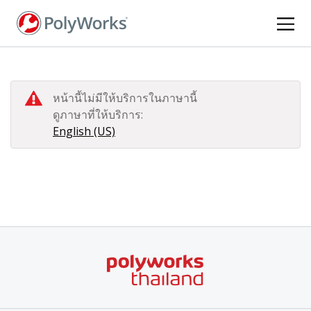
ข้าม
ไป
ยัง
เนื้อหา
หลัก
หน้านี้ไม่มีให้บริการในภาษานี้
ดูภาษาที่ให้บริการ:
English (US)