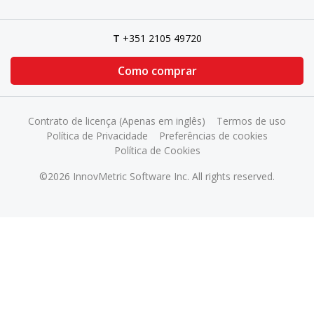
T
+351 2105 49720
Como comprar
Contrato de licença (Apenas em inglês)
Termos de uso
Política de Privacidade
Preferências de cookies
Política de Cookies
©2026 InnovMetric Software Inc. All rights reserved.