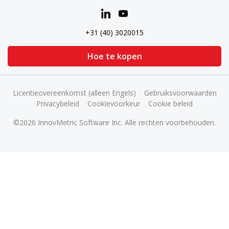
+31 (40) 3020015
Hoe te kopen
Licentieovereenkomst (alleen Engels)
Gebruiksvoorwaarden
Privacybeleid
Cookievoorkeur
Cookie beleid
©2026 InnovMetric Software Inc. Alle rechten voorbehouden.