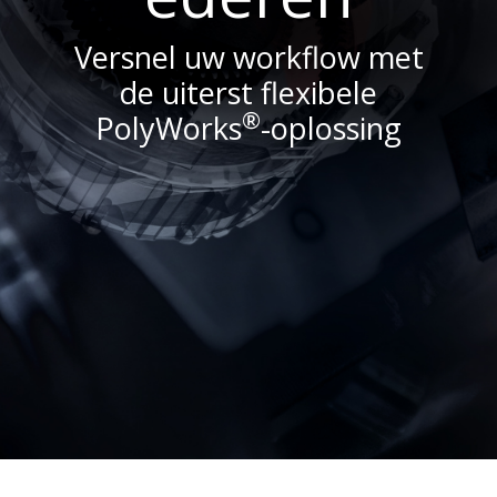
Versnel uw workflow met
de uiterst flexibele
®
PolyWorks
-oplossing