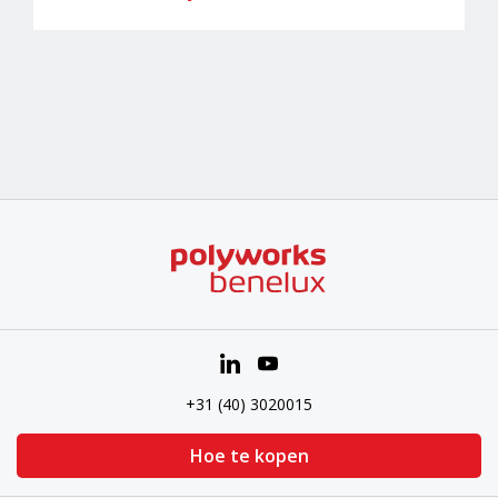
+31 (40) 3020015
Hoe te kopen