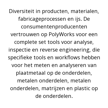
Diversiteit in producten, materialen,
fabricageprocessen en ijs. De
consumentenproducenten
vertrouwen op PolyWorks voor een
complete set tools voor analyse,
inspectie en reverse engineering, die
specifieke tools en workflows hebben
voor het meten en analyseren van
plaatmetaal op de onderdelen,
metalen onderdelen, metalen
onderdelen, matrijzen en plastic op
de onderdelen.