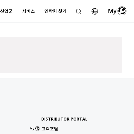
산업군
서비스
연락처 찾기
DISTRIBUTOR PORTAL
고객포털