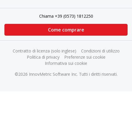
Chiama +39 (0573) 1812250
Come comprare
Contratto di licenza (solo inglese)
Condizioni di utilizzo
Politica di privacy
Preferenze sui cookie
Informativa sui cookie
©2026 InnovMetric Software Inc. Tutti i diritti riservati.