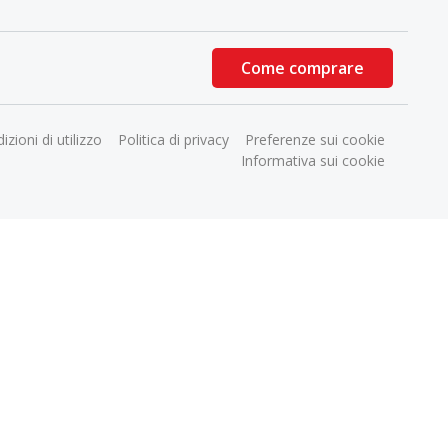
Come comprare
izioni di utilizzo
Politica di privacy
Preferenze sui cookie
Informativa sui cookie