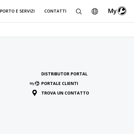
PORTO E SERVIZI
CONTATTI
DISTRIBUTOR PORTAL
PORTALE CLIENTI
TROVA UN CONTATTO