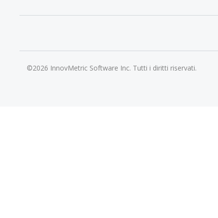
©2026 InnovMetric Software Inc. Tutti i diritti riservati.