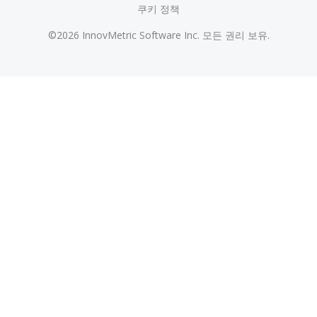
쿠키 정책
©2026 InnovMetric Software Inc. 모든 권리 보유.