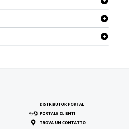
DISTRIBUTOR PORTAL
PORTALE CLIENTI
TROVA UN CONTATTO