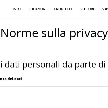
INFO
SOLUZIONI
PRODOTTI
SETTORI
SUP
Norme sulla privacy
dei dati personali da parte d
nto dei dati