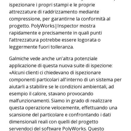
ispezionare i propri stampi e le proprie
attrezzature di raddrizzamento mediante
compressione, per garantirne la conformità al
progetto. PolyWorks|Inspector mostra
rapidamente e precisamente in quali punti
l’attrezzatura potrebbe essere logorata o
leggermente fuori tolleranza.
Galmiche vede anche un'altra potenziale
applicazione di questa nuova suite di ispezione:
«Alcuni clienti ci chiedevano di ispezionare
componenti particolari all'interno di un sistema per
aiutarli a stabilire se le condizioni ambientali, ad
esempio il calore, stavano provocando
malfunzionamenti. Siamo in grado di realizzare
questa operazione velocemente, effettuando una
scansione del particolare e confrontando i dati
dimensionali reali con quelli del progetto
servendoci del software PolyWorks. Questo