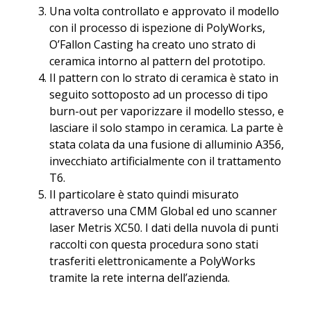
Una volta controllato e approvato il modello
con il processo di ispezione di PolyWorks,
O’Fallon Casting ha creato uno strato di
ceramica intorno al pattern del prototipo.
Il pattern con lo strato di ceramica è stato in
seguito sottoposto ad un processo di tipo
burn-out per vaporizzare il modello stesso, e
lasciare il solo stampo in ceramica. La parte è
stata colata da una fusione di alluminio A356,
invecchiato artificialmente con il trattamento
T6.
Il particolare è stato quindi misurato
attraverso una CMM Global ed uno scanner
laser Metris XC50. I dati della nuvola di punti
raccolti con questa procedura sono stati
trasferiti elettronicamente a PolyWorks
tramite la rete interna dell’azienda.