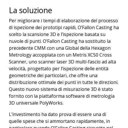
La soluzione
Per migliorare i tempi di elaborazione del processo
di ispezione dei prototipi rapidi, O’Fallon Casting ha
scelto la scansione 3D e l’ispezione basata su
nuvole di punti. O’Fallon Casting ha sostituito la
precedente CMM con una Global della Hexagon
Metrology accoppiata con un Metris XC50 Cross
Scanner, uno scanner laser 3D multi-fascio ad alta
velocità, progettato per l’ispezione delle entità
geometriche dei particolari, che offre una
distribuzione ottimale dei punti in tutte le direzioni.
Questo nuovo sistema di misurazione 3D è stato
fornito con la piattaforma software di metrologia
3D universale PolyWorks.
L’investimento ha dato prova di essere una di
quelle spese che si ammortano rapidamente, in