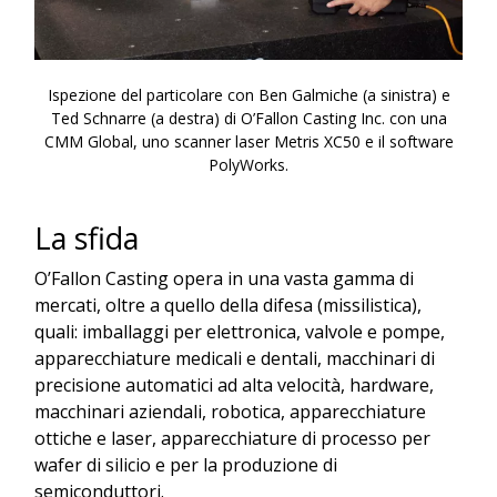
Ispezione del particolare con Ben Galmiche (a sinistra) e
Ted Schnarre (a destra) di O’Fallon Casting Inc. con una
CMM Global, uno scanner laser Metris XC50 e il software
PolyWorks.
La sfida
O’Fallon Casting opera in una vasta gamma di
mercati, oltre a quello della difesa (missilistica),
quali: imballaggi per elettronica, valvole e pompe,
apparecchiature medicali e dentali, macchinari di
precisione automatici ad alta velocità, hardware,
macchinari aziendali, robotica, apparecchiature
ottiche e laser, apparecchiature di processo per
wafer di silicio e per la produzione di
semiconduttori.