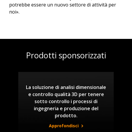
potrebbe essere un nuovo settore di attività per
noi».
Prodotti sponsorizzati
La soluzione di analisi dimensionale
e controllo qualità 3D per tenere
sotto controllo i processi di
ingegneria e produzione del
prodotto.
Approfondisci