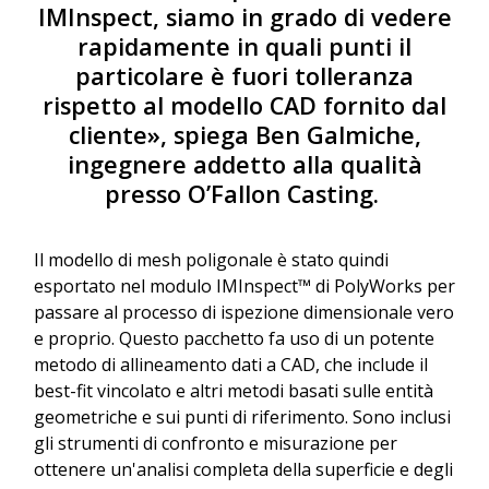
IMInspect, siamo in grado di vedere
rapidamente in quali punti il
particolare è fuori tolleranza
rispetto al modello CAD fornito dal
cliente», spiega Ben Galmiche,
ingegnere addetto alla qualità
presso O’Fallon Casting.
Il modello di mesh poligonale è stato quindi
esportato nel modulo IMInspect™ di PolyWorks per
passare al processo di ispezione dimensionale vero
e proprio. Questo pacchetto fa uso di un potente
metodo di allineamento dati a CAD, che include il
best-fit vincolato e altri metodi basati sulle entità
geometriche e sui punti di riferimento. Sono inclusi
gli strumenti di confronto e misurazione per
ottenere un'analisi completa della superficie e degli