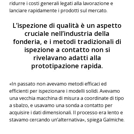
ridurre i costi generali legati alla lavorazione e
lanciare rapidamente i prodotti sul mercato.
L’ispezione di qualità è un aspetto
cruciale nell’industria della
fonderia, e i metodi tradizionali di
ispezione a contatto non si
rivelavano adatti alla
prototipazione rapida.
«In passato non avevamo metodi efficaci ed
efficienti per ispezionare i modelli solidi. Avevamo
una vecchia macchina di misura a coordinate di tipo
a sbalzo, e usavamo una sonda a contatto per
acquisire i dati dimensionali. Il processo era lento e
stavamo cercando un’alternativa», spiega Galmiche.