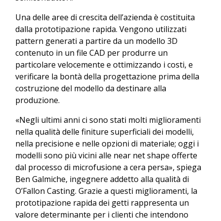
Una delle aree di crescita dell’azienda è costituita
dalla prototipazione rapida. Vengono utilizzati
pattern generati a partire da un modello 3D
contenuto in un file CAD per produrre un
particolare velocemente e ottimizzando i costi, e
verificare la bontà della progettazione prima della
costruzione del modello da destinare alla
produzione.
«Negli ultimi anni ci sono stati molti miglioramenti
nella qualità delle finiture superficiali dei modelli,
nella precisione e nelle opzioni di materiale; oggi i
modelli sono più vicini alle near net shape offerte
dal processo di microfusione a cera persa», spiega
Ben Galmiche, ingegnere addetto alla qualità di
O’Fallon Casting. Grazie a questi miglioramenti, la
prototipazione rapida dei getti rappresenta un
valore determinante per i clienti che intendono