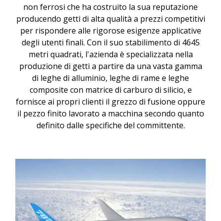
non ferrosi che ha costruito la sua reputazione
producendo getti di alta qualità a prezzi competitivi
per rispondere alle rigorose esigenze applicative
degli utenti finali. Con il suo stabilimento di 4645
metri quadrati, l'azienda è specializzata nella
produzione di getti a partire da una vasta gamma
di leghe di alluminio, leghe di rame e leghe
composite con matrice di carburo di silicio, e
fornisce ai propri clienti il grezzo di fusione oppure
il pezzo finito lavorato a macchina secondo quanto
definito dalle specifiche del committente.