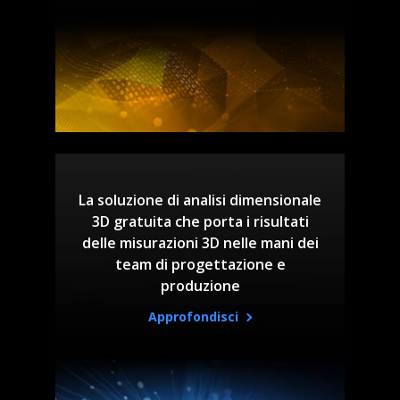
La soluzione di analisi dimensionale
3D gratuita che porta i risultati
delle misurazioni 3D nelle mani dei
team di progettazione e
produzione
Approfondisci