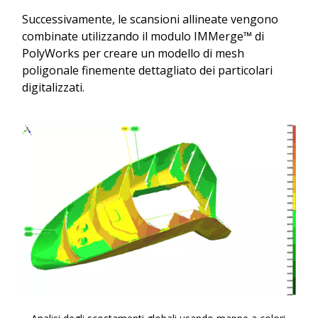
Successivamente, le scansioni allineate vengono
combinate utilizzando il modulo IMMerge™ di
PolyWorks per creare un modello di mesh
poligonale finemente dettagliato dei particolari
digitalizzati.