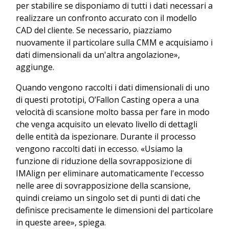
per stabilire se disponiamo di tutti i dati necessari a
realizzare un confronto accurato con il modello
CAD del cliente. Se necessario, piazziamo
nuovamente il particolare sulla CMM e acquisiamo i
dati dimensionali da un'altra angolazione»,
aggiunge.
Quando vengono raccolti i dati dimensionali di uno
di questi prototipi, O’Fallon Casting opera a una
velocità di scansione molto bassa per fare in modo
che venga acquisito un elevato livello di dettagli
delle entità da ispezionare. Durante il processo
vengono raccolti dati in eccesso. «Usiamo la
funzione di riduzione della sovrapposizione di
IMAlign per eliminare automaticamente l'eccesso
nelle aree di sovrapposizione della scansione,
quindi creiamo un singolo set di punti di dati che
definisce precisamente le dimensioni del particolare
in queste aree», spiega.