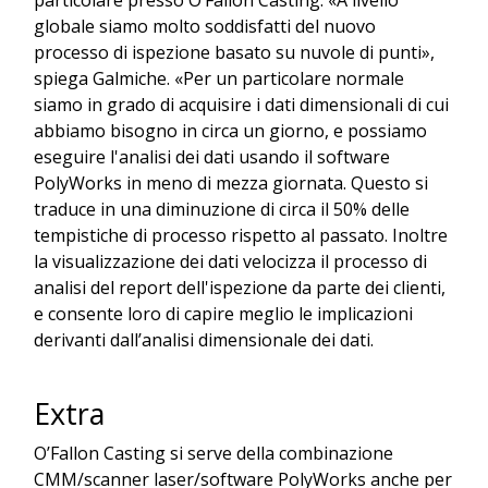
globale siamo molto soddisfatti del nuovo
processo di ispezione basato su nuvole di punti»,
spiega Galmiche. «Per un particolare normale
siamo in grado di acquisire i dati dimensionali di cui
abbiamo bisogno in circa un giorno, e possiamo
eseguire l'analisi dei dati usando il software
PolyWorks in meno di mezza giornata. Questo si
traduce in una diminuzione di circa il 50% delle
tempistiche di processo rispetto al passato. Inoltre
la visualizzazione dei dati velocizza il processo di
analisi del report dell'ispezione da parte dei clienti,
e consente loro di capire meglio le implicazioni
derivanti dall’analisi dimensionale dei dati.
Extra
O’Fallon Casting si serve della combinazione
CMM/scanner laser/software PolyWorks anche per