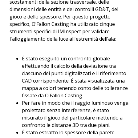
scostamenti della sezione trasversale, delle
dimensioni delle entità e dei controlli GD&T, del
gioco e dello spessore. Per questo progetto
specifico, O’Fallon Casting ha utilizzato cinque
strumenti specifici di IMInspect per validare
l'alloggiamento della luce all'estremità dell’ala:
È stato eseguito un confronto globale
effettuando il calcolo della deviazione tra
ciascuno dei punti digitalizzati e il riferimento
CAD corrispondente. È stata visualizzata una
mappa a colori tenendo conto delle tolleranze
fissate da O’Fallon Casting.
Per fare in modo che il raggio luminoso venga
proiettato senza interferenze, è stato
misurato il gioco del particolare mettendo a
confronto le distanze 3D tra due piani.
È stato estratto lo spessore della parete