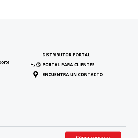
DISTRIBUTOR PORTAL
porte
PORTAL PARA CLIENTES
ENCUENTRA UN CONTACTO
Cómo comprar