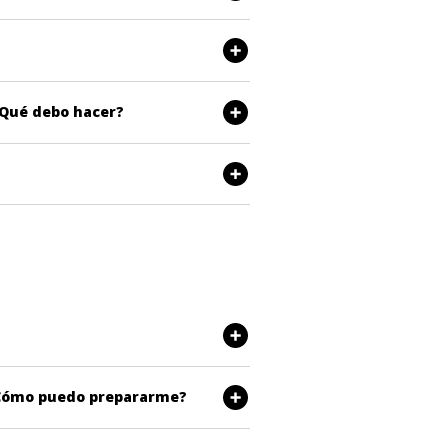
¿Qué debo hacer?
 ¿Cómo puedo prepararme?