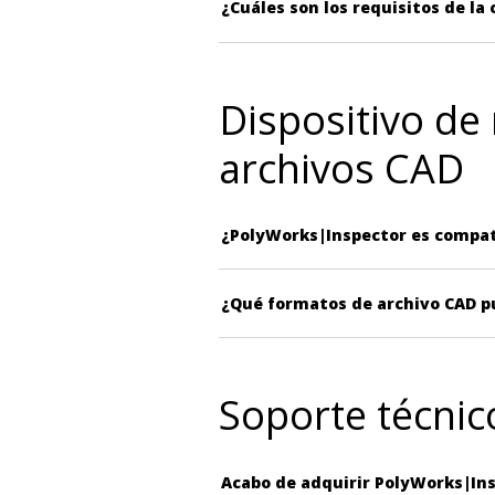
¿Cuáles son los requisitos de l
Dispositivo de
archivos CAD
¿PolyWorks|Inspector es compati
¿Qué formatos de archivo CAD p
Soporte técnic
Acabo de adquirir PolyWorks|Ins