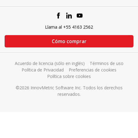
Llama al +55 4163 2562
Cómo comprar
Acuerdo de licencia (sólo en inglés)
Términos de uso
Política de Privacidad
Preferencias de cookies
Política sobre cookies
©2026 InnovMetric Software Inc. Todos los derechos
reservados.