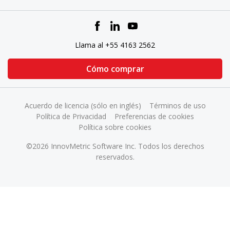
Llama al +55 4163 2562
Cómo comprar
Acuerdo de licencia (sólo en inglés)
Términos de uso
Política de Privacidad
Preferencias de cookies
Política sobre cookies
©2026 InnovMetric Software Inc. Todos los derechos
reservados.