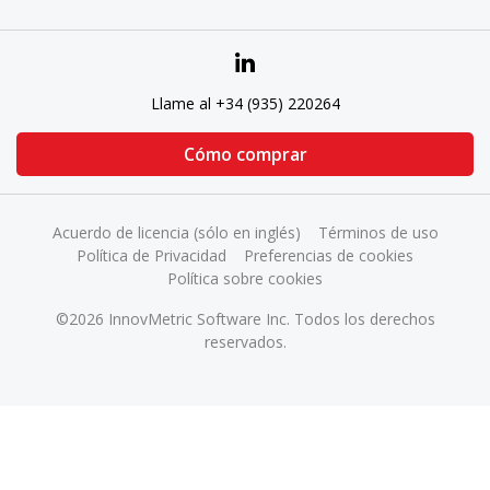
Llame al +34 (935) 220264
Cómo comprar
Acuerdo de licencia (sólo en inglés)
Términos de uso
Política de Privacidad
Preferencias de cookies
Política sobre cookies
©2026 InnovMetric Software Inc. Todos los derechos
reservados.